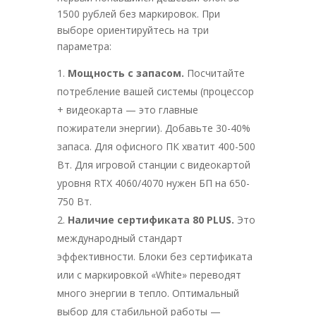
1500 рублей без маркировок. При
выборе ориентируйтесь на три
параметра:
Мощность с запасом.
Посчитайте
потребление вашей системы (процессор
+ видеокарта — это главные
пожиратели энергии). Добавьте 30-40%
запаса. Для офисного ПК хватит 400-500
Вт. Для игровой станции с видеокартой
уровня RTX 4060/4070 нужен БП на 650-
750 Вт.
Наличие сертификата 80 PLUS.
Это
международный стандарт
эффективности. Блоки без сертификата
или с маркировкой «White» переводят
много энергии в тепло. Оптимальный
выбор для стабильной работы —