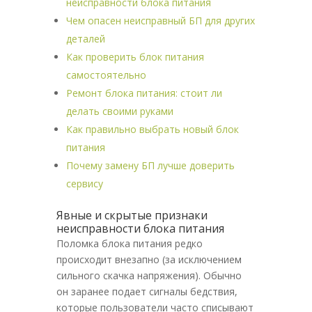
неисправности блока питания
Чем опасен неисправный БП для других
деталей
Как проверить блок питания
самостоятельно
Ремонт блока питания: стоит ли
делать своими руками
Как правильно выбрать новый блок
питания
Почему замену БП лучше доверить
сервису
Явные и скрытые признаки
неисправности блока питания
Поломка блока питания редко
происходит внезапно (за исключением
сильного скачка напряжения). Обычно
он заранее подает сигналы бедствия,
которые пользователи часто списывают