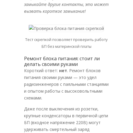
замыкайте другие контакты, это может
вызвать короткое замыкание!
Тест скрепкой позволяет проверить работу
БП без материнской платы
Ремонт блока питания: стоит ли
делать своими руками
Короткий ответ:
нет
. Ремонт блоков
питания своими руками — это удел
радиоинженеров с паяльными станциями
и опытом работы с высоковольтными
схемами.
Даже после выключения из розетки,
крупные конденсаторы в первичной цепи
БП (входное напряжение 220В) могут
удерживать смертельный заряд