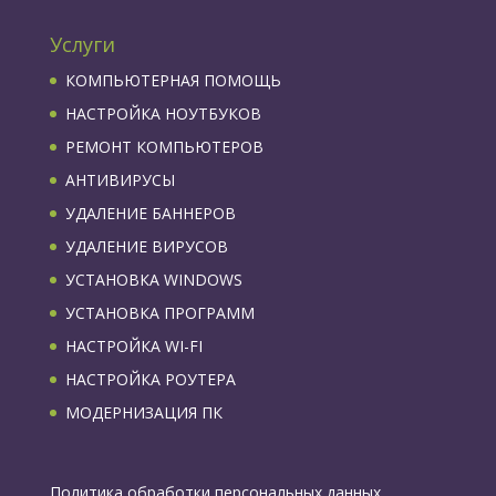
Услуги
КОМПЬЮТЕРНАЯ ПОМОЩЬ
НАСТРОЙКА НОУТБУКОВ
РЕМОНТ КОМПЬЮТЕРОВ
АНТИВИРУСЫ
УДАЛЕНИЕ БАННЕРОВ
УДАЛЕНИЕ ВИРУСОВ
УСТАНОВКА WINDOWS
УСТАНОВКА ПРОГРАММ
НАСТРОЙКА WI-FI
НАСТРОЙКА РОУТЕРА
МОДЕРНИЗАЦИЯ ПК
Политика обработки персональных данных