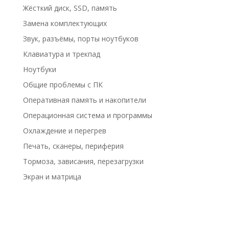
Жёсткий диск, SSD, память
Замена комплектующих
Звук, разъёмы, порты ноутбуков
Клавиатура и трекпад
Ноутбуки
Общие проблемы с ПК
Оперативная память и накопители
Операционная система и программы
Охлаждение и перегрев
Печать, сканеры, периферия
Тормоза, зависания, перезагрузки
Экран и матрица