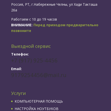
Россия, РТ, г.Набережные Челны, ул Хади Такташа
26а
Работаем с 10 до 19 часов
ВНИМАНИЕ:
Перед приходом предварительно
позвоните
Выездной сервис
Телефон:
+7 (917) 925-4456
Email:
9179254456@mail.ru
Услуги
КОМПЬЮТЕРНАЯ ПОМОЩЬ
НАСТРОЙКА НОУТБУКОВ