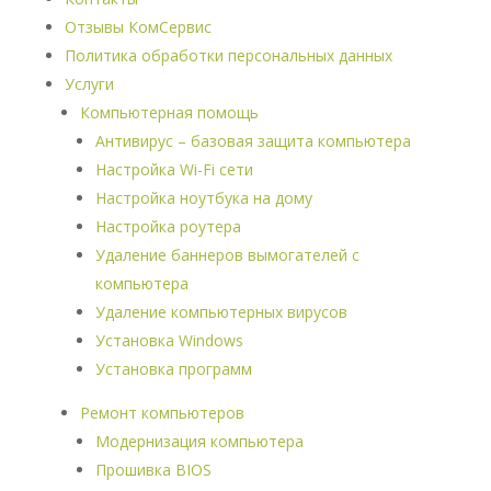
Отзывы КомСервис
Политика обработки персональных данных
Услуги
Компьютерная помощь
Антивирус – базовая защита компьютера
Настройка Wi-Fi сети
Настройка ноутбука на дому
Настройка роутера
Удаление баннеров вымогателей с
компьютера
Удаление компьютерных вирусов
Установка Windows
Установка программ
Ремонт компьютеров
Модернизация компьютера
Прошивка BIOS