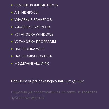
РЕМОНТ КОМПЬЮТЕРОВ
АНТИВИРУСЫ
УДАЛЕНИЕ БАННЕРОВ
УДАЛЕНИЕ ВИРУСОВ
УСТАНОВКА WINDOWS
УСТАНОВКА ПРОГРАММ
НАСТРОЙКА WI-FI
НАСТРОЙКА РОУТЕРА
МОДЕРНИЗАЦИЯ ПК
Политика обработки персональных данных
Информация представленная на сайте не является
публичной офертой