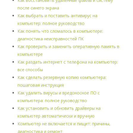
Как восстановить удаленные файлы и систему
после синего экрана
Как выбрать и поставить антивирус на
компьютер: полное руководство
Как понять что сломалось в компьютере:
диагностика неисправностей ПК
Как проверить и заменить оперативную память в
компьютере
Как раздать интернет с телефона на компьютер:
все способы
Как сделать резервную копию компьютера:
пошаговая инструкция
Как удалить вирусы и вредоносное ПО с
компьютера: полное руководство
Как установить и обновить драйверы на
компьютер автоматически и вручную
Компьютер не включается и пищит: причины,
диагностика и ремонт