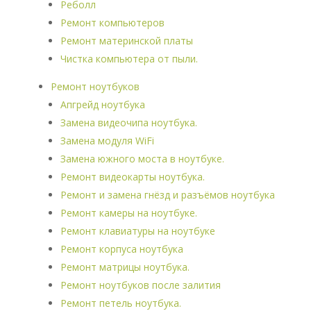
Реболл
Ремонт компьютеров
Ремонт материнской платы
Чистка компьютера от пыли.
Ремонт ноутбуков
Апгрейд ноутбука
Замена видеочипа ноутбука.
Замена модуля WiFi
Замена южного моста в ноутбуке.
Ремонт видеокарты ноутбука.
Ремонт и замена гнёзд и разъёмов ноутбука
Ремонт камеры на ноутбуке.
Ремонт клавиатуры на ноутбуке
Ремонт корпуса ноутбука
Ремонт матрицы ноутбука.
Ремонт ноутбуков после залития
Ремонт петель ноутбука.