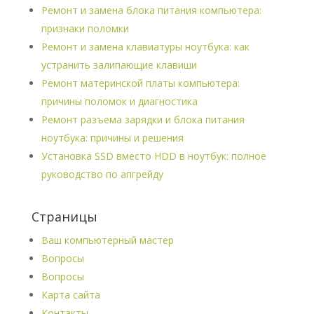
Ремонт и замена блока питания компьютера:
признаки поломки
Ремонт и замена клавиатуры ноутбука: как
устранить залипающие клавиши
Ремонт материнской платы компьютера:
причины поломок и диагностика
Ремонт разъема зарядки и блока питания
ноутбука: причины и решения
Установка SSD вместо HDD в ноутбук: полное
руководство по апгрейду
Страницы
Ваш компьютерный мастер
Вопросы
Вопросы
Карта сайта
Контакты