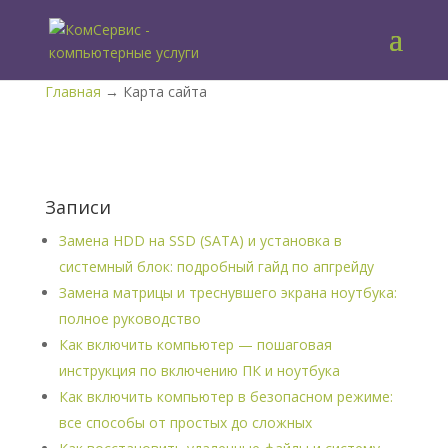
Главная
→ Карта сайта
Записи
Замена HDD на SSD (SATA) и установка в
системный блок: подробный гайд по апгрейду
Замена матрицы и треснувшего экрана ноутбука:
полное руководство
Как включить компьютер — пошаговая
инструкция по включению ПК и ноутбука
Как включить компьютер в безопасном режиме:
все способы от простых до сложных