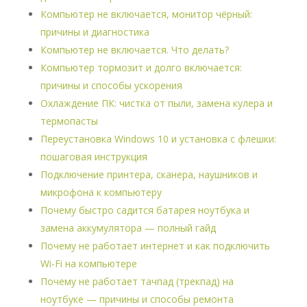
Компьютер не включается, монитор чёрный:
причины и диагностика
Компьютер не включается. Что делать?
Компьютер тормозит и долго включается:
причины и способы ускорения
Охлаждение ПК: чистка от пыли, замена кулера и
термопасты
Переустановка Windows 10 и установка с флешки:
пошаговая инструкция
Подключение принтера, сканера, наушников и
микрофона к компьютеру
Почему быстро садится батарея ноутбука и
замена аккумулятора — полный гайд
Почему не работает интернет и как подключить
Wi-Fi на компьютере
Почему не работает тачпад (трекпад) на
ноутбуке — причины и способы ремонта