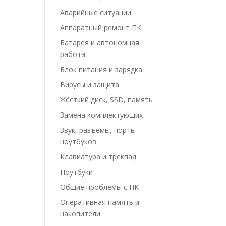
Аварийные ситуации
Аппаратный ремонт ПК
Батарея и автономная
работа
Блок питания и зарядка
Вирусы и защита
Жёсткий диск, SSD, память
Замена комплектующих
Звук, разъёмы, порты
ноутбуков
Клавиатура и трекпад
Ноутбуки
Общие проблемы с ПК
Оперативная память и
накопители