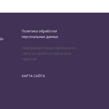
Политика обработки
персональных данных
ЩЬ
Информация представленная на
сайте не является публичной
офертой
КАРТА САЙТА