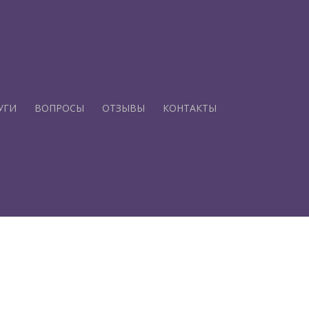
УГИ
ВОПРОСЫ
ОТЗЫВЫ
КОНТАКТЫ