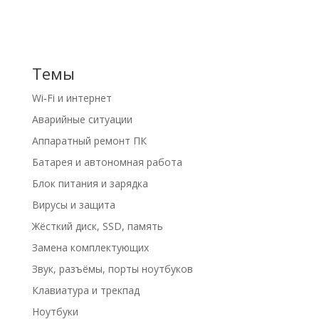
Темы
Wi‑Fi и интернет
Аварийные ситуации
Аппаратный ремонт ПК
Батарея и автономная работа
Блок питания и зарядка
Вирусы и защита
Жёсткий диск, SSD, память
Замена комплектующих
Звук, разъёмы, порты ноутбуков
Клавиатура и трекпад
Ноутбуки