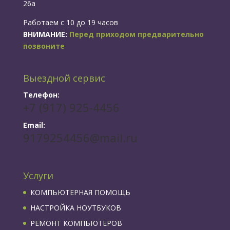
26а
Работаем с 10 до 19 часов
ВНИМАНИЕ:
Перед приходом предварительно
позвоните
Выездной сервис
Телефон:
+7 (917) 925-4456
Email:
9179254456@mail.ru
Услуги
КОМПЬЮТЕРНАЯ ПОМОЩЬ
НАСТРОЙКА НОУТБУКОВ
РЕМОНТ КОМПЬЮТЕРОВ