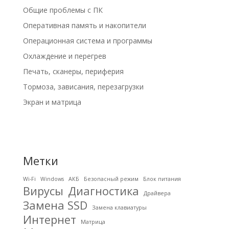
Общие проблемы с ПК
Оперативная память и накопители
Операционная система и программы
Охлаждение и перегрев
Печать, сканеры, периферия
Тормоза, зависания, перезагрузки
Экран и матрица
Метки
Wi-Fi
Windows
АКБ
Безопасный режим
Блок питания
Вирусы
Диагностика
Драйвера
Замена SSD
Замена клавиатуры
Интернет
Матрица