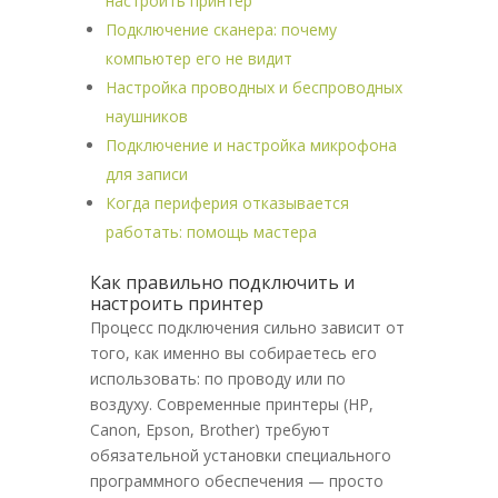
настроить принтер
Подключение сканера: почему
компьютер его не видит
Настройка проводных и беспроводных
наушников
Подключение и настройка микрофона
для записи
Когда периферия отказывается
работать: помощь мастера
Как правильно подключить и
настроить принтер
Процесс подключения сильно зависит от
того, как именно вы собираетесь его
использовать: по проводу или по
воздуху. Современные принтеры (HP,
Canon, Epson, Brother) требуют
обязательной установки специального
программного обеспечения — просто