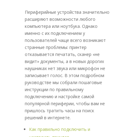
Периферийные устройства значительно
расширяют возможности любого
компьютера или ноутбука. Однако
именно с их подключением у
пользователей чаще всего возникают
странные проблемы: принтер
отказывается печатать, сканер «не
видит» документы, а в новых дорогих
наушниках нет звука или микрофон не
записывает голос. В этом подробном
руководстве мы собрали пошаговые
инструкции по правильному
подключению и настройке самой
популярной периферии, чтобы вам не
пришлось тратить часы на поиск
решений в интернете.
Как правильно подключить и