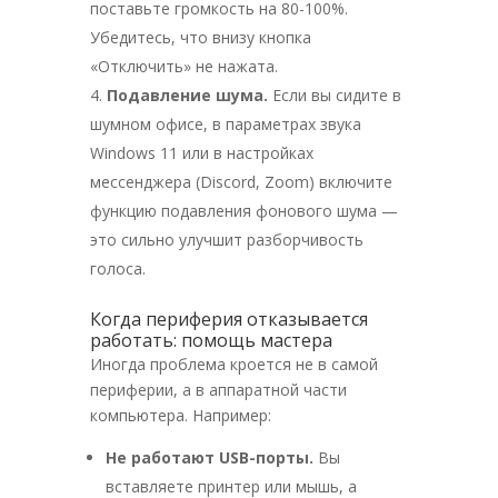
поставьте громкость на 80-100%.
Убедитесь, что внизу кнопка
«Отключить» не нажата.
Подавление шума.
Если вы сидите в
шумном офисе, в параметрах звука
Windows 11 или в настройках
мессенджера (Discord, Zoom) включите
функцию подавления фонового шума —
это сильно улучшит разборчивость
голоса.
Когда периферия отказывается
работать: помощь мастера
Иногда проблема кроется не в самой
периферии, а в аппаратной части
компьютера. Например:
Не работают USB-порты.
Вы
вставляете принтер или мышь, а