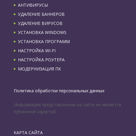
АНТИВИРУСЫ
УДАЛЕНИЕ БАННЕРОВ
УДАЛЕНИЕ ВИРУСОВ
УСТАНОВКА WINDOWS
УСТАНОВКА ПРОГРАММ
НАСТРОЙКА WI-FI
НАСТРОЙКА РОУТЕРА
МОДЕРНИЗАЦИЯ ПК
Политика обработки персональных данных
Информация представленная на сайте не является
публичной офертой
КАРТА САЙТА