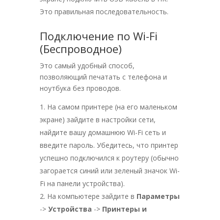
Это правильная последовательность.
Подключение по Wi-Fi
(Беспроводное)
Это самый удобный способ,
позволяющий печатать с телефона и
ноутбука без проводов.
На самом принтере (на его маленьком
экране) зайдите в настройки сети,
найдите вашу домашнюю Wi-Fi сеть и
введите пароль. Убедитесь, что принтер
успешно подключился к роутеру (обычно
загорается синий или зеленый значок Wi-
Fi на панели устройства).
На компьютере зайдите в
Параметры
->
Устройства
->
Принтеры и