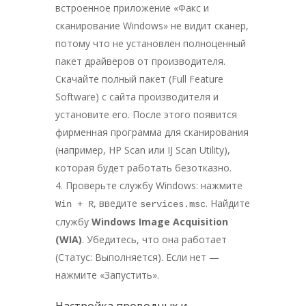
встроенное приложение «Факс и
сканирование Windows» не видит сканер,
потому что не установлен полноценный
пакет драйверов от производителя.
Скачайте полный пакет (Full Feature
Software) с сайта производителя и
установите его. После этого появится
фирменная программа для сканирования
(например, HP Scan или IJ Scan Utility),
которая будет работать безотказно.
Проверьте службу Windows: нажмите
, введите
. Найдите
Win + R
services.msc
службу
Windows Image Acquisition
(WIA)
. Убедитесь, что она работает
(Статус: Выполняется). Если нет —
нажмите «Запустить».