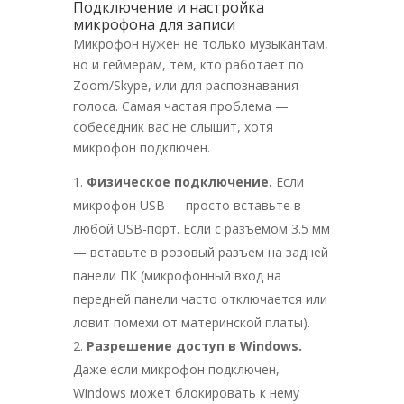
Подключение и настройка
микрофона для записи
Микрофон нужен не только музыкантам,
но и геймерам, тем, кто работает по
Zoom/Skype, или для распознавания
голоса. Самая частая проблема —
собеседник вас не слышит, хотя
микрофон подключен.
Физическое подключение.
Если
микрофон USB — просто вставьте в
любой USB-порт. Если с разъемом 3.5 мм
— вставьте в розовый разъем на задней
панели ПК (микрофонный вход на
передней панели часто отключается или
ловит помехи от материнской платы).
Разрешение доступ в Windows.
Даже если микрофон подключен,
Windows может блокировать к нему