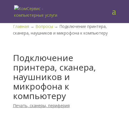
Главная
→
Вопросы
→ Подключение принтера,
сканера, наушников и микрофона к компьютеру
Подключение
принтера, сканера,
наушников и
микрофона к
компьютеру
Печать, сканеры, периферия