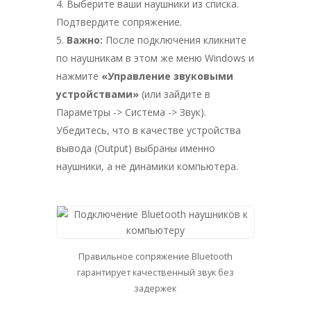
Выберите ваши наушники из списка.
Подтвердите сопряжение.
Важно:
После подключения кликните
по наушникам в этом же меню Windows и
нажмите
«Управление звуковыми
устройствами»
(или зайдите в
Параметры -> Система -> Звук).
Убедитесь, что в качестве устройства
вывода (Output) выбраны именно
наушники, а не динамики компьютера.
Правильное сопряжение Bluetooth
гарантирует качественный звук без
задержек