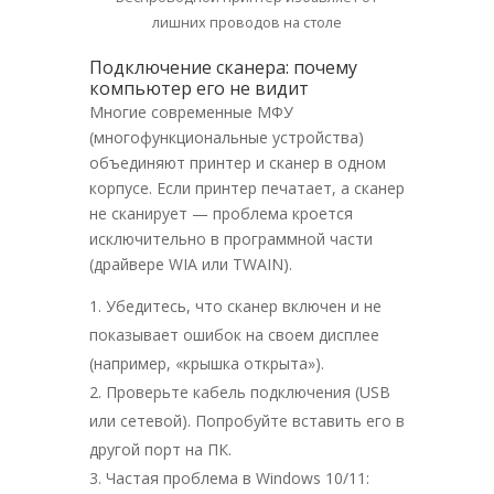
лишних проводов на столе
Подключение сканера: почему
компьютер его не видит
Многие современные МФУ
(многофункциональные устройства)
объединяют принтер и сканер в одном
корпусе. Если принтер печатает, а сканер
не сканирует — проблема кроется
исключительно в программной части
(драйвере WIA или TWAIN).
Убедитесь, что сканер включен и не
показывает ошибок на своем дисплее
(например, «крышка открыта»).
Проверьте кабель подключения (USB
или сетевой). Попробуйте вставить его в
другой порт на ПК.
Частая проблема в Windows 10/11: